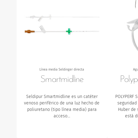
Línea media Seldinger directa
Ag
Smartmidline
Polyp
Seldipur Smartmidline es un catéter
POLYPERF S
venoso periférico de una luz hecho de
seguridad
poliuretano (tipo línea media) para
Huber de 
acceso…
está d