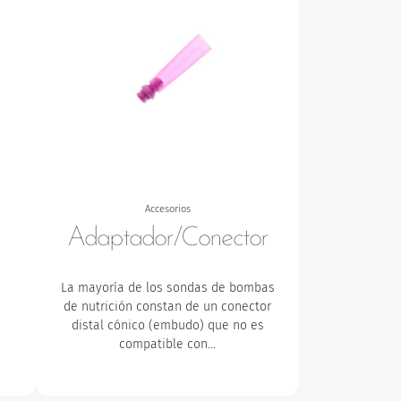
Accesorios
Adaptador/Conector
La mayoría de los sondas de bombas
n
de nutrición constan de un conector
distal cónico (embudo) que no es
compatible con…