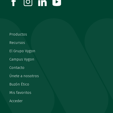
Productos
Recursos
El Grupo Vygon
Campus Vygon
Contacto
Únete a nosotros
Buzón Ético
Mis favoritos
Acceder