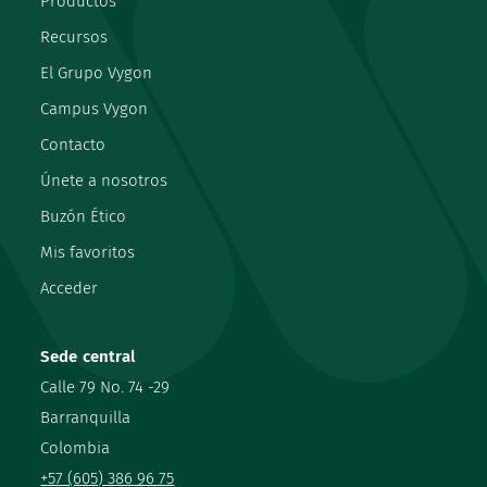
Productos
Recursos
El Grupo Vygon
Campus Vygon
Contacto
Únete a nosotros
Buzón Ético
Mis favoritos
Acceder
Sede central
Calle 79 No. 74 -29
Barranquilla
Colombia
+57 (605) 386 96 75