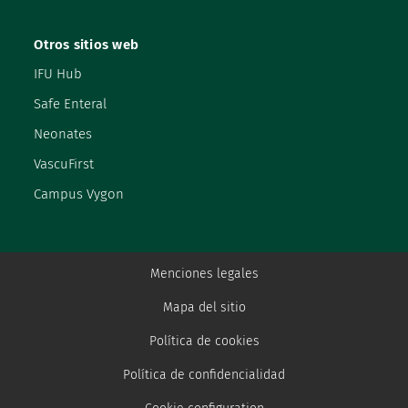
Otros sitios web
IFU Hub
Safe Enteral
Neonates
VascuFirst
Campus Vygon
Menciones legales
Mapa del sitio
Política de cookies
Política de confidencialidad