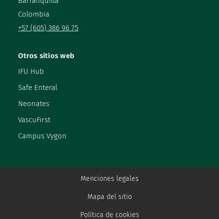
Barranquilla
Colombia
+57 (605) 386 96 75
Otros sitios web
IFU Hub
Safe Enteral
Neonates
VascuFirst
Campus Vygon
Menciones legales
Mapa del sitio
Política de cookies