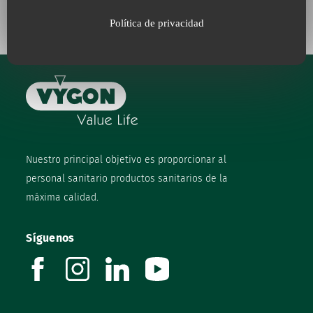
Política de privacidad
Nuestro principal objetivo es proporcionar al
personal sanitario productos sanitarios de la
máxima calidad.
Síguenos
facebook
instagram
linkedin
youtube