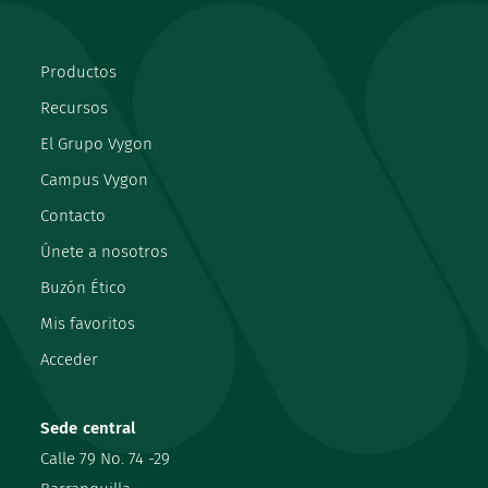
Productos
Recursos
El Grupo Vygon
Campus Vygon
Contacto
Únete a nosotros
Buzón Ético
Mis favoritos
Acceder
Sede central
Calle 79 No. 74 -29