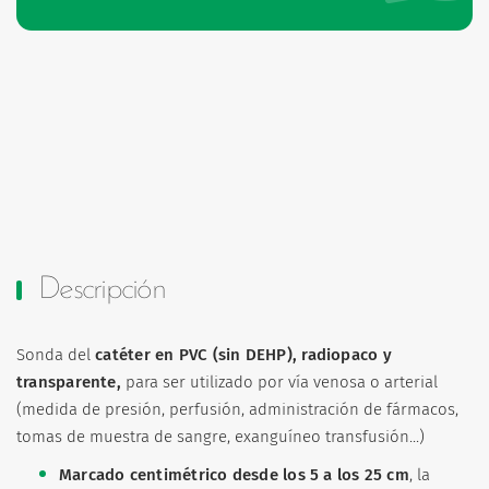
Descripción
Sonda del
catéter en PVC (sin DEHP), radiopaco y
transparente,
para ser utilizado por vía venosa o arterial
(medida de presión, perfusión, administración de fármacos,
tomas de muestra de sangre, exanguíneo transfusión...)
Marcado centimétrico desde los 5 a los 25 cm
, la