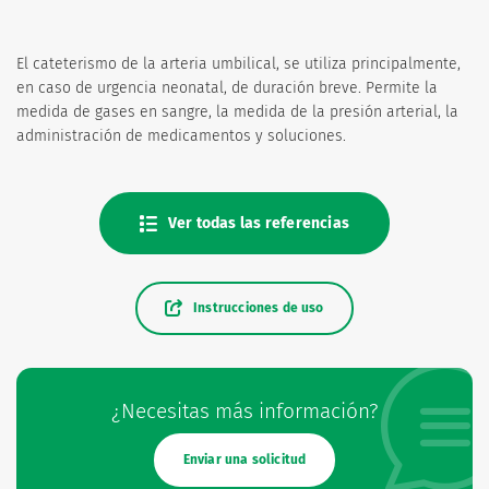
El cateterismo de la arteria umbilical, se utiliza principalmente,
en caso de urgencia neonatal, de duración breve. Permite la
medida de gases en sangre, la medida de la presión arterial, la
administración de medicamentos y soluciones.
Ver todas las referencias
Instrucciones de uso
¿Necesitas más información?
Enviar una solicitud