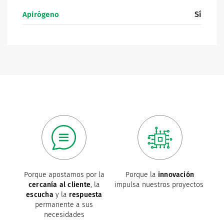
Sí
Apirógeno
Porque apostamos por la
Porque la
innovación
cercanía al cliente
, la
impulsa nuestros proyectos
escucha
y la
respuesta
permanente a sus
necesidades