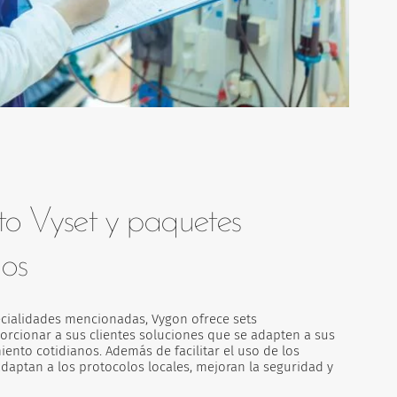
to Vyset y paquetes
dos
ecialidades mencionadas, Vygon ofrece sets
orcionar a sus clientes soluciones que se adapten a sus
ento cotidianos. Además de facilitar el uso de los
adaptan a los protocolos locales, mejoran la seguridad y