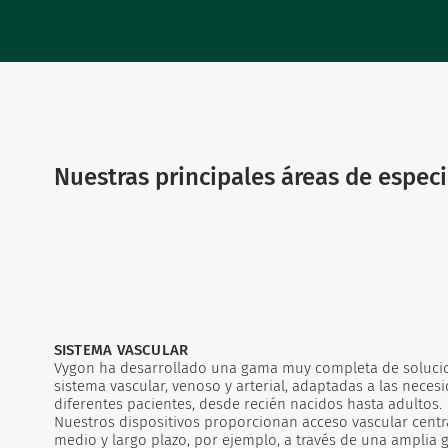
Nuestras principales áreas de especi
SISTEMA VASCULAR
Vygon ha desarrollado una gama muy completa de solucion
sistema vascular, venoso y arterial, adaptadas a las necesi
diferentes pacientes, desde recién nacidos hasta adultos.
Nuestros dispositivos proporcionan acceso vascular central
medio y largo plazo, por ejemplo, a través de una amplia 