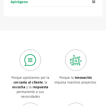
Sí
Apirógeno
Porque apostamos por la
Porque la
innovación
cercanía al cliente
, la
impulsa nuestros proyectos
escucha
y la
respuesta
permanente a sus
necesidades