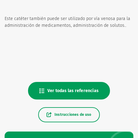
Este catéter también puede ser utilizado por vía venosa para la
administración de medicamentos, administración de solutos..
Ver todas las referencias
Instrucciones de uso