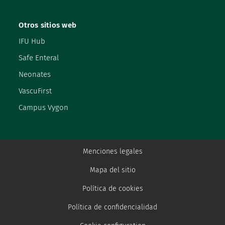
Otros sitios web
IFU Hub
Safe Enteral
Neonates
VascuFirst
Campus Vygon
Menciones legales
Mapa del sitio
Política de cookies
Política de confidencialidad