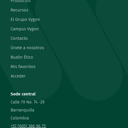
Productos
Recursos
El Grupo Vygon
Campus Vygon
Contacto
Únete a nosotros
Buzón Ético
Mis favoritos
Acceder
Sede central
Calle 79 No. 74 -29
Barranquilla
Colombia
+57 (605) 386 96 75