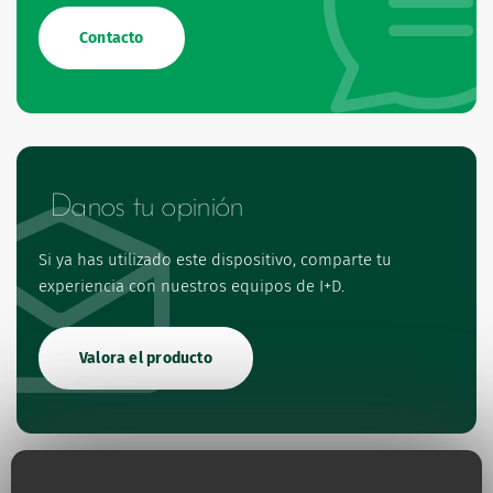
Contacto
Danos tu opinión
Si ya has utilizado este dispositivo, comparte tu
experiencia con nuestros equipos de I+D.
Valora el producto