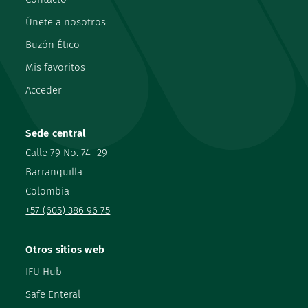
Únete a nosotros
Buzón Ético
Mis favoritos
Acceder
Sede central
Calle 79 No. 74 -29
Barranquilla
Colombia
+57 (605) 386 96 75
Otros sitios web
IFU Hub
Safe Enteral