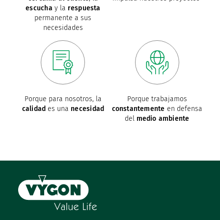
escucha
y la
respuesta
permanente a sus
necesidades
Porque para nosotros, la
Porque trabajamos
calidad
es una
necesidad
constantemente
en defensa
del
medio ambiente