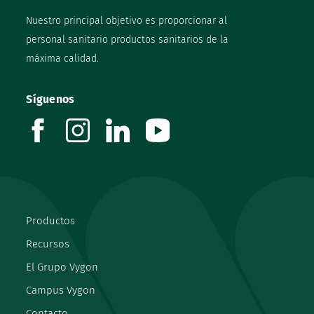
Nuestro principal objetivo es proporcionar al
personal sanitario productos sanitarios de la
máxima calidad.
Síguenos
facebook
instagram
linkedin
youtube
Productos
Recursos
El Grupo Vygon
Campus Vygon
Contacto