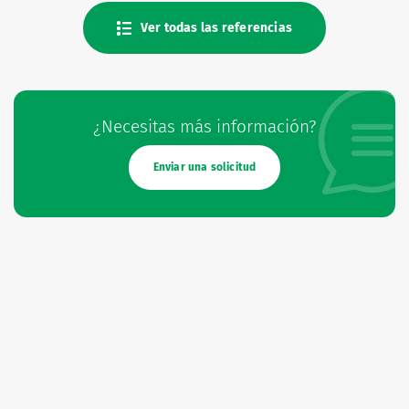
Ver todas las referencias
¿Necesitas más información?
Enviar una solicitud