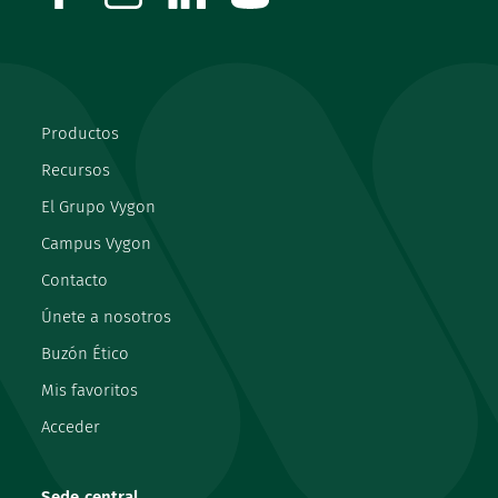
Productos
Recursos
El Grupo Vygon
Campus Vygon
Contacto
Únete a nosotros
Buzón Ético
Mis favoritos
Acceder
Sede central