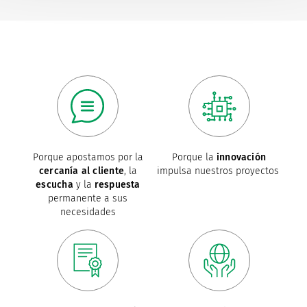
Porque apostamos por la
Porque la
innovación
cercanía al cliente
, la
impulsa nuestros proyectos
escucha
y la
respuesta
permanente a sus
necesidades