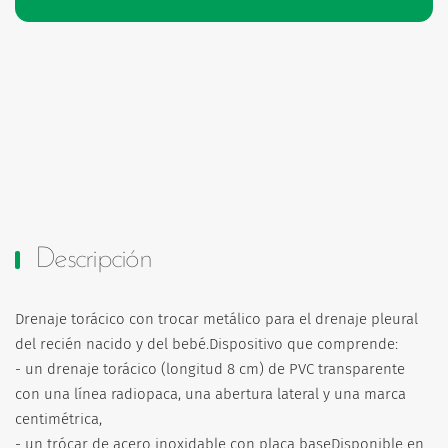
Descripción
Drenaje torácico con trocar metálico para el drenaje pleural
del recién nacido y del bebé.Dispositivo que comprende:
- un drenaje torácico (longitud 8 cm) de PVC transparente
con una línea radiopaca, una abertura lateral y una marca
centimétrica,
- un trócar de acero inoxidable con placa baseDisponible en