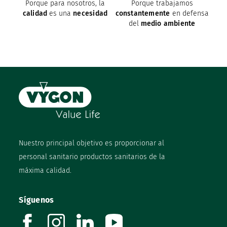
Porque para nosotros, la
Porque trabajamos
calidad
es una
necesidad
constantemente
en defensa
del
medio ambiente
Nuestro principal objetivo es proporcionar al
personal sanitario productos sanitarios de la
máxima calidad.
Síguenos
facebook
instagram
linkedin
youtube