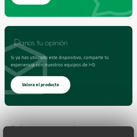
Danos tu opinión
Si ya has utilizado este dispositivo, comparte tu
experiencia con nuestros equipos de I+D.
Valora el producto
Referencias y especificaciones