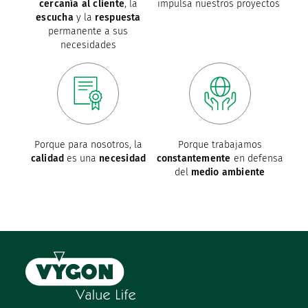
cercanía al cliente
, la
impulsa nuestros proyectos
escucha
y la
respuesta
permanente a sus
necesidades
Porque para nosotros, la
Porque trabajamos
calidad
es una
necesidad
constantemente
en defensa
del
medio ambiente