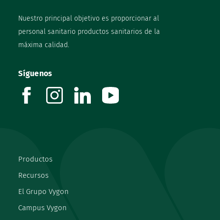
Nuestro principal objetivo es proporcionar al
personal sanitario productos sanitarios de la
máxima calidad.
Síguenos
facebook
instagram
linkedin
youtube
Productos
Recursos
El Grupo Vygon
Campus Vygon