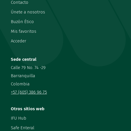
Contacto
Únete a nosotros
Buzón Ético
Mis favoritos
Acceder
Sede central
Calle 79 No. 74 -29
Barranquilla
Colombia
+57 (605) 386 96 75
Otros sitios web
IFU Hub
Safe Enteral