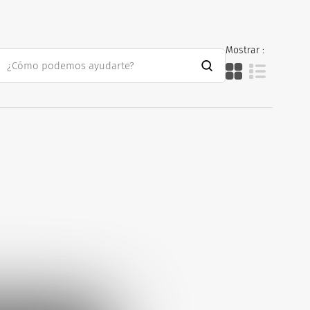
Mostrar :