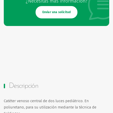
¿Necesitas más información?
Enviar una solicitud
Descripción
Catéter venoso central de dos luces pediátrico. En
poliuretano, para su utilización mediante la técnica de