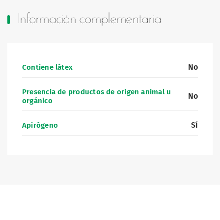
Información complementaria
No
Contiene látex
Presencia de productos de origen animal u
No
orgánico
Sí
Apirógeno