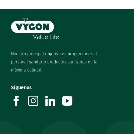
Nuestro principal objetivo es proporcionar al
personal sanitario productos sanitarios de la
máxima calidad.
Síguenos
facebook
instagram
linkedin
youtube