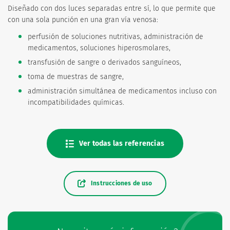
Diseñado con dos luces separadas entre sí, lo que permite que
con una sola punción en una gran vía venosa:
perfusión de soluciones nutritivas, administración de
medicamentos, soluciones hiperosmolares,
transfusión de sangre o derivados sanguíneos,
toma de muestras de sangre,
administración simultánea de medicamentos incluso con
incompatibilidades químicas.
Ver todas las referencias
Instrucciones de uso