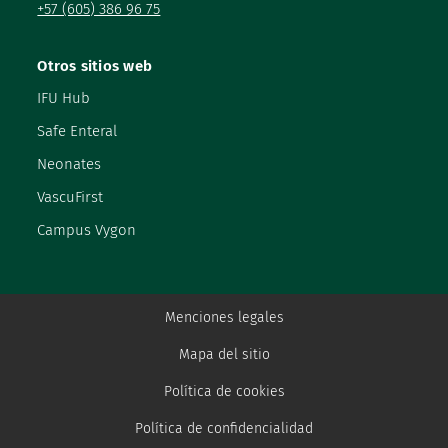
+57 (605) 386 96 75
Otros sitios web
IFU Hub
Safe Enteral
Neonates
VascuFirst
Campus Vygon
Menciones legales
Mapa del sitio
Política de cookies
Política de confidencialidad