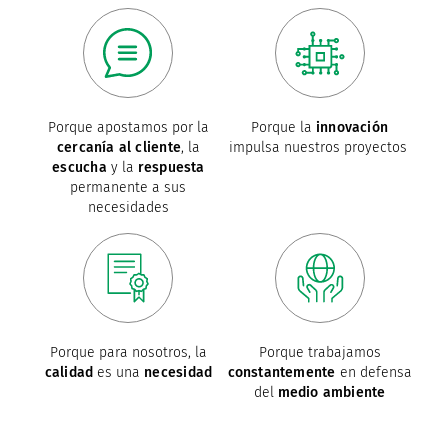
Porque apostamos por la
Porque la
innovación
cercanía al cliente
, la
impulsa nuestros proyectos
escucha
y la
respuesta
permanente a sus
necesidades
Porque para nosotros, la
Porque trabajamos
calidad
es una
necesidad
constantemente
en defensa
del
medio ambiente