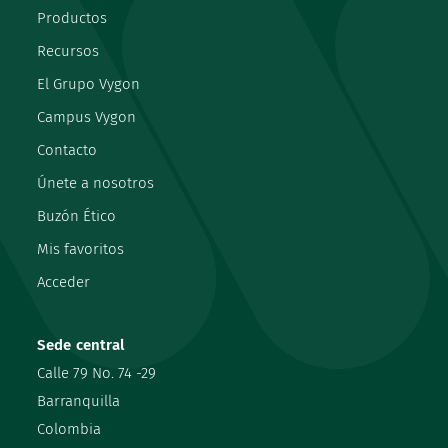
Productos
Recursos
El Grupo Vygon
Campus Vygon
Contacto
Únete a nosotros
Buzón Ético
Mis favoritos
Acceder
Sede central
Calle 79 No. 74 -29
Barranquilla
Colombia