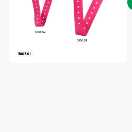
5805.01