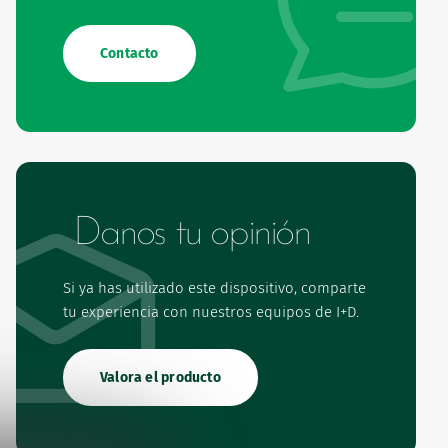
Contacto
Danos tu opinión
Si ya has utilizado este dispositivo, comparte
tu experiencia con nuestros equipos de I+D.
Valora el producto