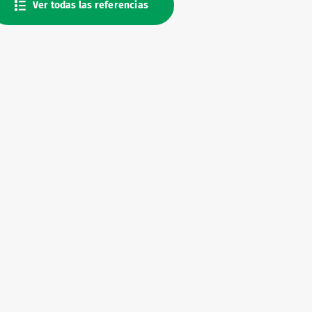
Ver todas las referencias