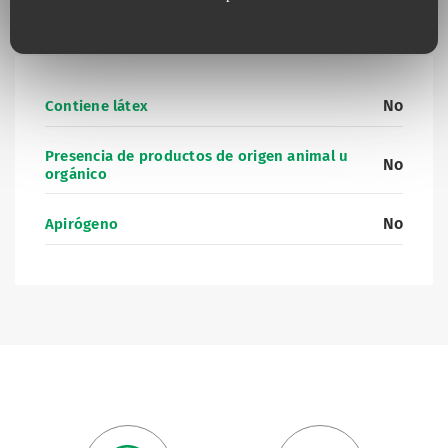
Información complementaria
No
Contiene látex
Presencia de productos de origen animal u
No
orgánico
No
Apirógeno