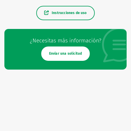
Instrucciones de uso
¿Necesitas más información?
Enviar una solicitud