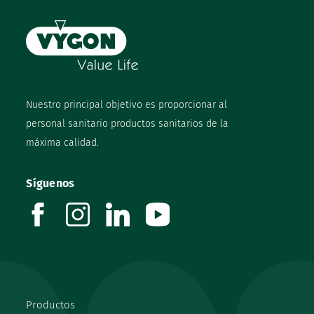
Nuestro principal objetivo es proporcionar al
personal sanitario productos sanitarios de la
máxima calidad.
Síguenos
facebook
instagram
linkedin
youtube
Productos