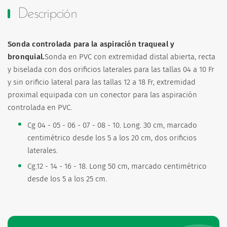
Descripción
Sonda controlada para la aspiración traqueal y
bronquial.
Sonda en PVC con extremidad distal abierta, recta
y biselada con dos orificios laterales para las tallas 04 a 10 Fr
y sin orificio lateral para las tallas 12 a 18 Fr, extremidad
proximal equipada con un conector para las aspiración
controlada en PVC.
Cg 04 - 05 - 06 - 07 - 08 - 10. Long. 30 cm, marcado
centimétrico desde los 5 a los 20 cm, dos orificios
laterales.
Cg.12 - 14 - 16 - 18. Long 50 cm, marcado centimétrico
desde los 5 a los 25 cm.