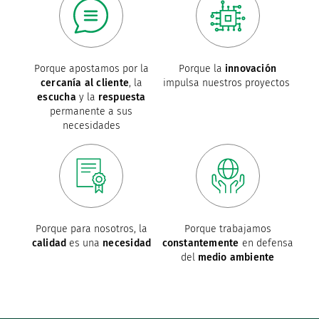
Porque apostamos por la
Porque la
innovación
cercanía al cliente
, la
impulsa nuestros proyectos
escucha
y la
respuesta
permanente a sus
necesidades
Porque para nosotros, la
Porque trabajamos
calidad
es una
necesidad
constantemente
en defensa
del
medio ambiente