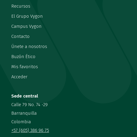
Recursos
El Grupo Vygon
Campus Vygon
Contacto
Únete a nosotros
Buzón Ético
Mis favoritos
Acceder
Sede central
Calle 79 No. 74 -29
Barranquilla
Colombia
+57 (605) 386 96 75