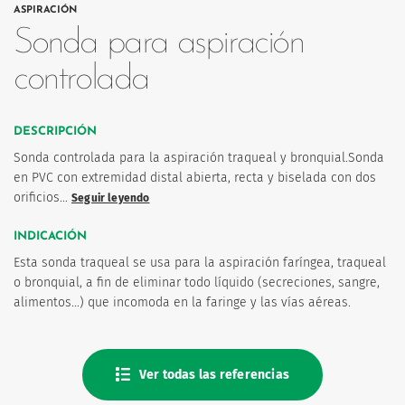
ASPIRACIÓN
Sonda para aspiración
controlada
DESCRIPCIÓN
os
Sonda controlada para la aspiración traqueal y bronquial.Sonda
en PVC con extremidad distal abierta, recta y biselada con dos
orificios…
Seguir leyendo
INDICACIÓN
Esta sonda traqueal se usa para la aspiración faríngea, traqueal
o bronquial, a fin de eliminar todo líquido (secreciones, sangre,
alimentos...) que incomoda en la faringe y las vías aéreas.
Ver todas las referencias