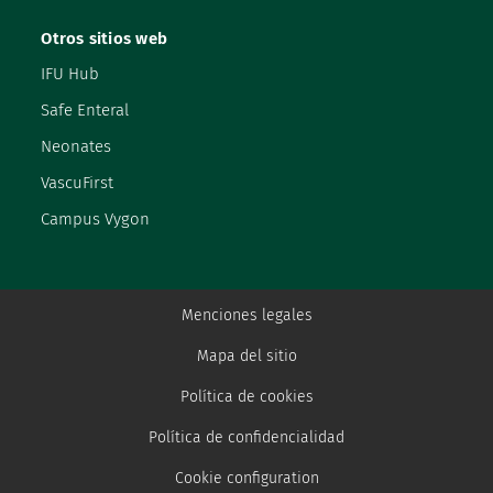
Otros sitios web
IFU Hub
Safe Enteral
Neonates
VascuFirst
Campus Vygon
Menciones legales
Mapa del sitio
Política de cookies
Política de confidencialidad
Cookie configuration