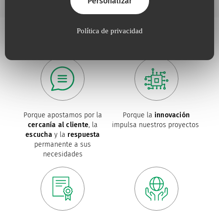
Personalizar
Política de privacidad
Porque apostamos por la
Porque la
innovación
cercanía al cliente
, la
impulsa nuestros proyectos
escucha
y la
respuesta
permanente a sus
necesidades