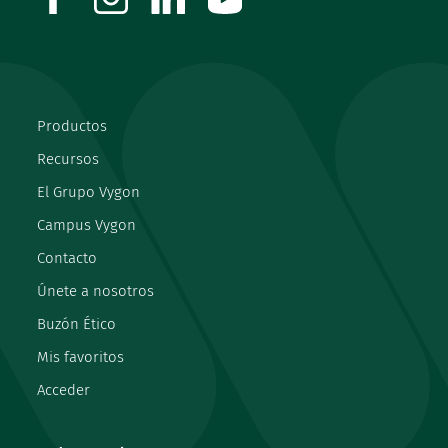
Productos
Recursos
El Grupo Vygon
Campus Vygon
Contacto
Únete a nosotros
Buzón Ético
Mis favoritos
Acceder